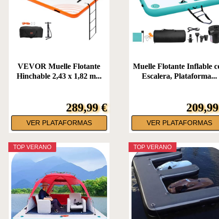
VEVOR Muelle Flotante
Muelle Flotante Inflable 
Hinchable 2,43 x 1,82 m...
Escalera, Plataforma...
289,99 €
209,99
VER PLATAFORMAS
VER PLATAFORMAS
TOP VERANO
TOP VERANO