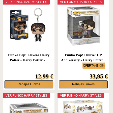
VER FUNKO HARRY STYLES
VER FUNKO HARRY STYLES
Funko Pop! Llavero Harry
Funko Pop! Deluxe: HP
Potter - Harry Potter -...
Anniversary - Harry Potter...
OFERTA 🔴 -3%
12,99 €
33,95 €
Rebajas Funkos
Rebajas Funkos
VER FUNKO HARRY STYLES
VER FUNKO HARRY STYLES