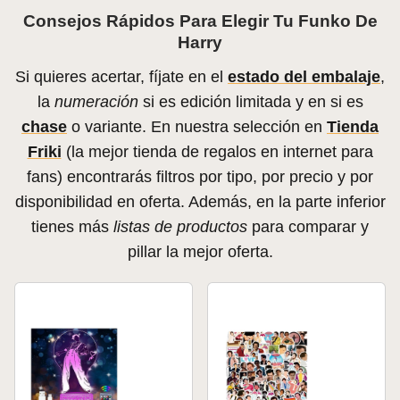
Consejos Rápidos Para Elegir Tu Funko De
Harry
Si quieres acertar, fíjate en el
estado del embalaje
,
la
numeración
si es edición limitada y en si es
chase
o variante. En nuestra selección en
Tienda
Friki
(la mejor tienda de regalos en internet para
fans) encontrarás filtros por tipo, por precio y por
disponibilidad en oferta. Además, en la parte inferior
tienes más
listas de productos
para comparar y
pillar la mejor oferta.