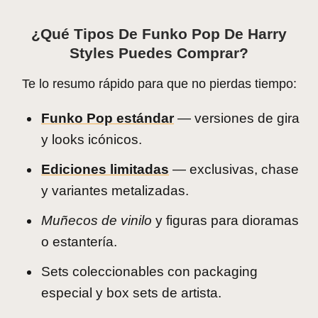
¿Qué Tipos De Funko Pop De Harry
Styles Puedes Comprar?
Te lo resumo rápido para que no pierdas tiempo:
Funko Pop estándar
— versiones de gira
y looks icónicos.
Ediciones limitadas
— exclusivas, chase
y variantes metalizadas.
Muñecos de vinilo
y figuras para dioramas
o estantería.
Sets coleccionables con packaging
especial y box sets de artista.