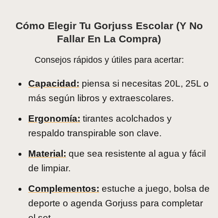
Cómo Elegir Tu Gorjuss Escolar (y No
Fallar En La Compra)
Consejos rápidos y útiles para acertar:
Capacidad:
piensa si necesitas 20L, 25L o
más según libros y extraescolares.
Ergonomía:
tirantes acolchados y
respaldo transpirable son clave.
Material:
que sea resistente al agua y fácil
de limpiar.
Complementos:
estuche a juego, bolsa de
deporte o agenda Gorjuss para completar
el set.