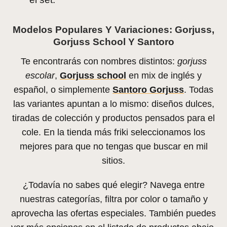
Modelos Populares Y Variaciones: Gorjuss,
Gorjuss School Y Santoro
Te encontrarás con nombres distintos:
gorjuss
escolar
,
Gorjuss school
en mix de inglés y
español, o simplemente
Santoro Gorjuss
. Todas
las variantes apuntan a lo mismo: diseños dulces,
tiradas de colección y productos pensados para el
cole. En la tienda más friki seleccionamos los
mejores para que no tengas que buscar en mil
sitios.
¿Todavía no sabes qué elegir? Navega entre
nuestras categorías, filtra por color o tamaño y
aprovecha las ofertas especiales. También puedes