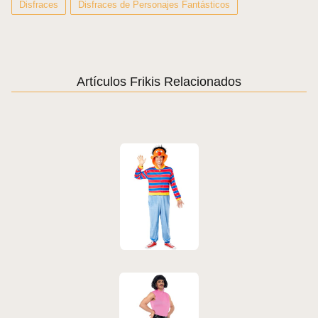
Disfraces
Disfraces de Personajes Fantásticos
Artículos Frikis Relacionados