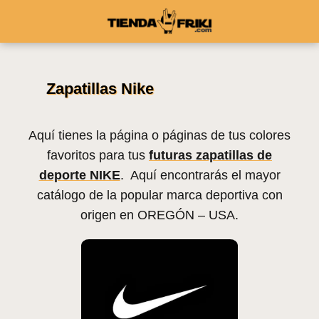
Zapatillas Nike
Aquí tienes la página o páginas de tus colores
favoritos para tus
futuras zapatillas de
deporte NIKE
. Aquí encontrarás el mayor
catálogo de la popular marca deportiva con
origen en OREGÓN – USA.