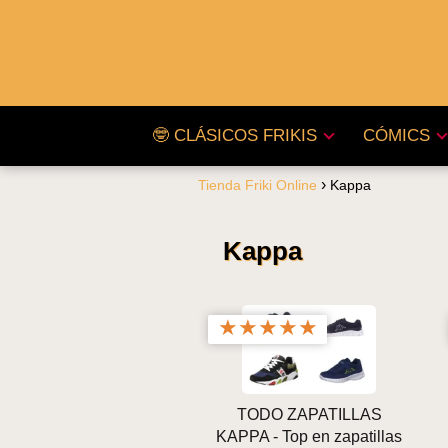
🤓 CLÁSICOS FRIKIS
CÓMICS
Tienda Friki Online
Kappa
Kappa
★
★
★
★
★
TODO ZAPATILLAS
KAPPA - Top en zapatillas