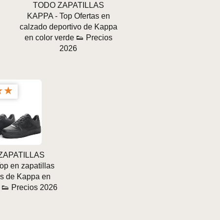
TODO ZAPATILLAS
KAPPA - Top Ofertas en
calzado deportivo de Kappa
en color verde 👟 Precios
2026
★
★
ZAPATILLAS
p en zapatillas
as de Kappa en
 👟 Precios 2026