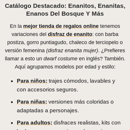
Catálogo Destacado: Enanitos, Enanitas,
Enanos Del Bosque Y Más
En la
mejor tienda de regalos online
tenemos
variaciones del
disfraz de enanito
: con barba
postiza, gorro puntiagudo, chaleco de terciopelo o
versión femenina
(disfraz enanita mujer)
. ¿Prefieres
llamar a esto un
dwarf costume
en inglés? También.
Aquí agrupamos modelos por edad y estilo:
Para niños:
trajes cómodos, lavables y
con accesorios seguros.
Para niñas:
versiones más coloridas o
adaptadas a personajes.
Para adultos:
disfraces realistas, kits con