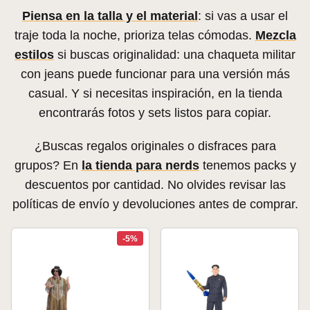
Piensa en la talla y el material
: si vas a usar el
traje toda la noche, prioriza telas cómodas.
Mezcla
estilos
si buscas originalidad: una chaqueta militar
con jeans puede funcionar para una versión más
casual. Y si necesitas inspiración, en la tienda
encontrarás fotos y sets listos para copiar.
¿Buscas regalos originales o disfraces para
grupos? En
la tienda para nerds
tenemos packs y
descuentos por cantidad. No olvides revisar las
políticas de envío y devoluciones antes de comprar.
-5%