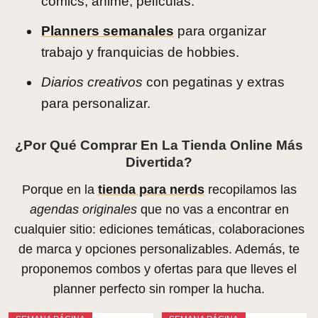
cómics, anime, películas.
Planners semanales
para organizar
trabajo y franquicias de hobbies.
Diarios creativos
con pegatinas y extras
para personalizar.
¿Por Qué Comprar En La Tienda Online Más
Divertida?
Porque en la
tienda para nerds
recopilamos las
agendas originales
que no vas a encontrar en
cualquier sitio: ediciones temáticas, colaboraciones
de marca y opciones personalizables. Además, te
proponemos combos y ofertas para que lleves el
planner perfecto sin romper la hucha.