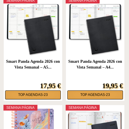
SEMANA PÁGINA
SEMANA PÁGINA
Smart Panda Agenda 2026 con
Smart Panda Agenda 2026 con
Vista Semanal – A5...
Vista Semanal – A4...
17,95 €
19,95 €
TOP AGENDAS-23
TOP AGENDAS-23
SEMANA PÁGINA
SEMANA PÁGINA