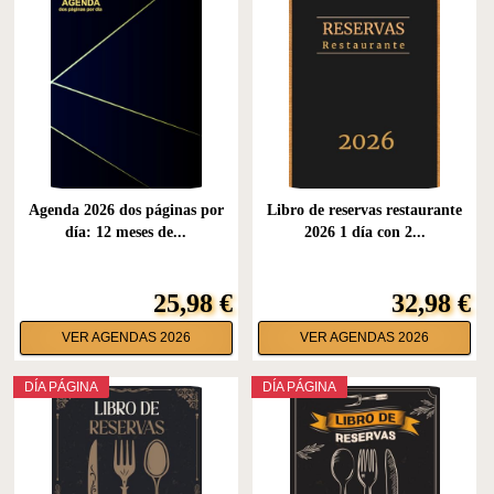
Agenda 2026 dos páginas por
Libro de reservas restaurante
día: 12 meses de...
2026 1 día con 2...
25,98 €
32,98 €
VER AGENDAS 2026
VER AGENDAS 2026
DÍA PÁGINA
DÍA PÁGINA