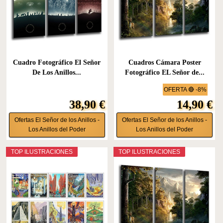
Cuadro Fotográfico El Señor
Cuadros Cámara Poster
De Los Anillos...
Fotográfico EL Señor de...
OFERTA 🔴 -8%
38,90 €
14,90 €
Ofertas El Señor de los Anillos -
Ofertas El Señor de los Anillos -
Los Anillos del Poder
Los Anillos del Poder
TOP ILUSTRACIONES
TOP ILUSTRACIONES