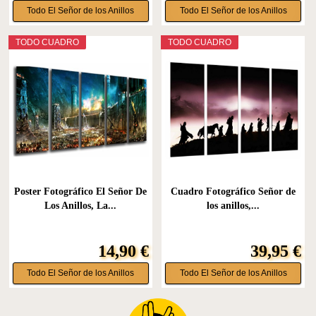
Todo El Señor de los Anillos
Todo El Señor de los Anillos
TODO CUADRO
TODO CUADRO
Poster Fotográfico El Señor De
Cuadro Fotográfico Señor de
Los Anillos, La...
los anillos,...
14,90 €
39,95 €
Todo El Señor de los Anillos
Todo El Señor de los Anillos