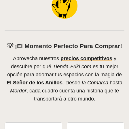
💡 ¡El Momento Perfecto Para Comprar!
Aprovecha nuestros
precios competitivos
y
descubre por qué
Tienda-Friki.com
es tu mejor
opción para adornar tus espacios con la magia de
El Señor de los Anillos
. Desde
la Comarca
hasta
Mordor
, cada cuadro cuenta una historia que te
transportará a otro mundo.