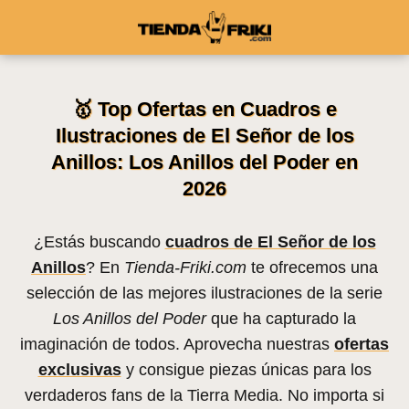
🥇 Top Ofertas en Cuadros e
Ilustraciones de El Señor de los
Anillos: Los Anillos del Poder en
2026
¿Estás buscando
cuadros de El Señor de los
Anillos
? En
Tienda-Friki.com
te ofrecemos una
selección de las mejores ilustraciones de la serie
Los Anillos del Poder
que ha capturado la
imaginación de todos. Aprovecha nuestras
ofertas
exclusivas
y consigue piezas únicas para los
verdaderos fans de la Tierra Media. No importa si