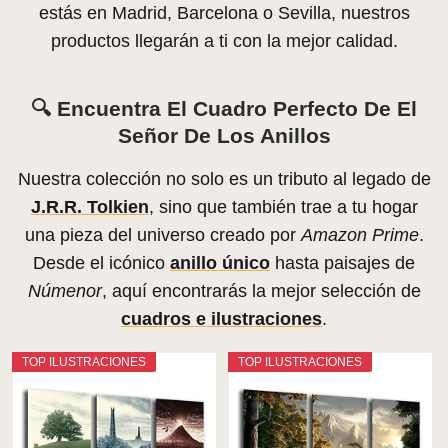
estás en Madrid, Barcelona o Sevilla, nuestros
productos llegarán a ti con la mejor calidad.
🔍 Encuentra El Cuadro Perfecto De El
Señor De Los Anillos
Nuestra colección no solo es un tributo al legado de
J.R.R. Tolkien
, sino que también trae a tu hogar
una pieza del universo creado por
Amazon Prime
.
Desde el icónico
anillo único
hasta paisajes de
Númenor
, aquí encontrarás la mejor selección de
cuadros e ilustraciones
.
TOP ILUSTRACIONES
TOP ILUSTRACIONES