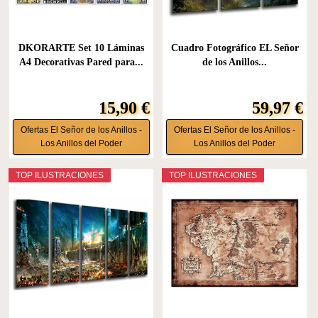
DKORARTE Set 10 Láminas
Cuadro Fotográfico EL Señor
A4 Decorativas Pared para...
de los Anillos...
15,90 €
59,97 €
Ofertas El Señor de los Anillos -
Ofertas El Señor de los Anillos -
Los Anillos del Poder
Los Anillos del Poder
TOP ILUSTRACIONES
TOP ILUSTRACIONES