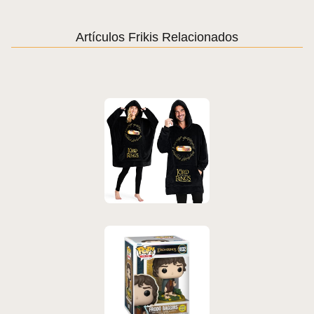
Artículos Frikis Relacionados