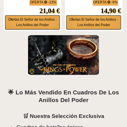
OFERTA 🔴 -13%
OFERTA 🔴 -6%
21,04 €
14,90 €
Ofertas El Señor de los Anillos -
Ofertas El Señor de los Anillos -
Los Anillos del Poder
Los Anillos del Poder
🌟 Lo Más Vendido En Cuadros De Los
Anillos Del Poder
🛒 Nuestra Selección Exclusiva