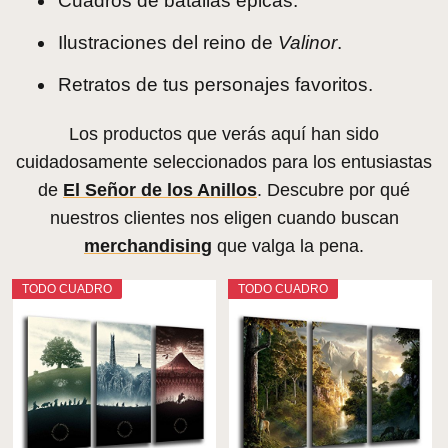
Cuadros de batallas épicas.
Ilustraciones del reino de
Valinor
.
Retratos de tus personajes favoritos.
Los productos que verás aquí han sido
cuidadosamente seleccionados para los entusiastas
de
El Señor de los Anillos
. Descubre por qué
nuestros clientes nos eligen cuando buscan
merchandising
que valga la pena.
TODO CUADRO
TODO CUADRO