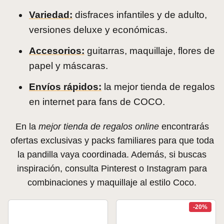
Variedad:
disfraces infantiles y de adulto,
versiones deluxe y económicas.
Accesorios:
guitarras, maquillaje, flores de
papel y máscaras.
Envíos rápidos:
la mejor tienda de regalos
en internet para fans de COCO.
En la
mejor tienda de regalos online
encontrarás
ofertas exclusivas y packs familiares para que toda
la pandilla vaya coordinada. Además, si buscas
inspiración, consulta Pinterest o Instagram para
combinaciones y maquillaje al estilo Coco.
-20%