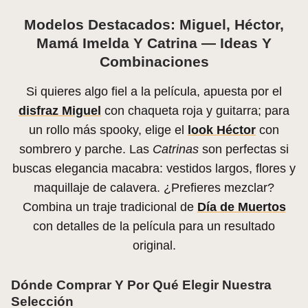
Modelos Destacados: Miguel, Héctor,
Mamá Imelda Y Catrina — Ideas Y
Combinaciones
Si quieres algo fiel a la película, apuesta por el
disfraz Miguel
con chaqueta roja y guitarra; para
un rollo más spooky, elige el
look Héctor
con
sombrero y parche. Las
Catrinas
son perfectas si
buscas elegancia macabra: vestidos largos, flores y
maquillaje de calavera. ¿Prefieres mezclar?
Combina un traje tradicional de
Día de Muertos
con detalles de la película para un resultado
original.
Dónde Comprar Y Por Qué Elegir Nuestra
Selección