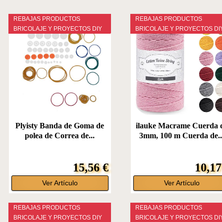
REBAJAS PRODUCTOS
REBAJAS PRODUCTOS
BRICOLAJE Y PROYECTOS DIY
BRICOLAJE Y PROYECTOS DI
Plyisty Banda de Goma de
ilauke Macrame Cuerda 
polea de Correa de...
3mm, 100 m Cuerda de..
15,56 €
10,17
Ver Artículo
Ver Artículo
REBAJAS PRODUCTOS
REBAJAS PRODUCTOS
BRICOLAJE Y PROYECTOS DIY
BRICOLAJE Y PROYECTOS DI