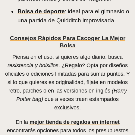
Bolsa de deporte
: ideal para el gimnasio o
una partida de Quidditch improvisada.
Consejos Rápidos Para Escoger La Mejor
Bolsa
Piensa en el uso: si quieres algo diario, busca
resistencia y bolsillos
. ¿Regalo? Opta por diseños
oficiales o ediciones limitadas para sumar puntos. Y
si lo que quieres es originalidad, fíjate en modelos
retro, parches o en las versiones en inglés
(Harry
Potter bag)
que a veces traen estampados
exclusivos.
En la
mejor tienda de regalos en internet
encontrarás opciones para todos los presupuestos