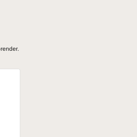
render.