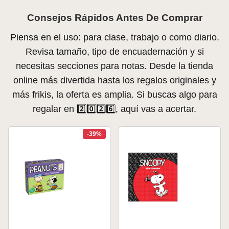
Consejos Rápidos Antes De Comprar
Piensa en el uso: para clase, trabajo o como diario.
Revisa tamaño, tipo de encuadernación y si
necesitas secciones para notas. Desde la tienda
online más divertida hasta los regalos originales y
más frikis, la oferta es amplia. Si buscas algo para
regalar en 2️⃣0️⃣2️⃣6️⃣, aquí vas a acertar.
-39%