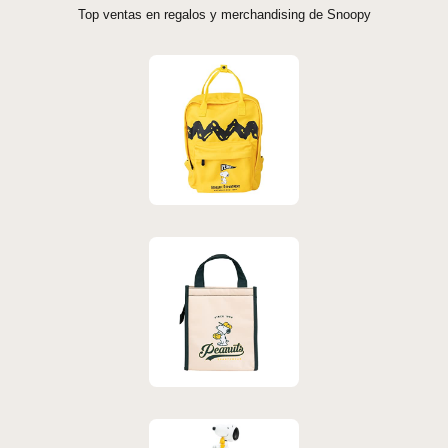
Top ventas en regalos y merchandising de Snoopy