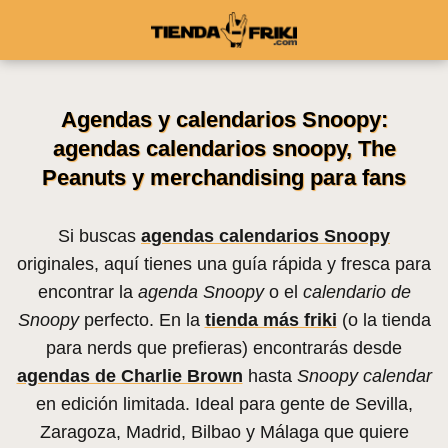
Agendas y calendarios Snoopy:
agendas calendarios snoopy, The
Peanuts y merchandising para fans
Si buscas
agendas calendarios Snoopy
originales, aquí tienes una guía rápida y fresca para
encontrar la
agenda Snoopy
o el
calendario de
Snoopy
perfecto. En la
tienda más friki
(o la tienda
para nerds que prefieras) encontrarás desde
agendas de Charlie Brown
hasta
Snoopy calendar
en edición limitada. Ideal para gente de Sevilla,
Zaragoza, Madrid, Bilbao y Málaga que quiere