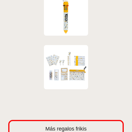
Más regalos frikis