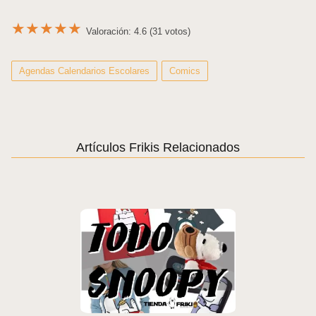
★
★
★
★
★
Valoración: 4.6 (31 votos)
Agendas Calendarios Escolares
Comics
Artículos Frikis Relacionados