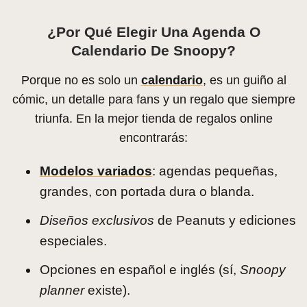
¿Por Qué Elegir Una Agenda O
Calendario De Snoopy?
Porque no es solo un
calendario
, es un guiño al
cómic, un detalle para fans y un regalo que siempre
triunfa. En la mejor tienda de regalos online
encontrarás:
Modelos variados
: agendas pequeñas,
grandes, con portada dura o blanda.
Diseños exclusivos
de Peanuts y ediciones
especiales.
Opciones en español e inglés (sí,
Snoopy
planner
existe).