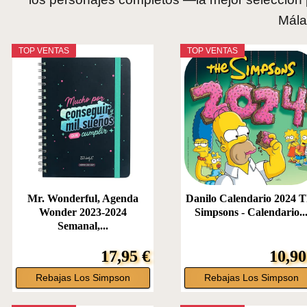
Mála
TOP VENTAS
TOP VENTAS
Mr. Wonderful, Agenda
Danilo Calendario 2024 
Wonder 2023-2024
Simpsons - Calendario..
Semanal,...
17,95 €
10,90
Rebajas Los Simpson
Rebajas Los Simpson