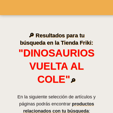
🔎 Resultados para tu
búsqueda en la Tienda Friki:
"DINOSAURIOS
VUELTA AL
COLE"
🔎
En la siguiente selección de artículos y
páginas podrás encontrar
productos
relacionados con tu búsqueda
: