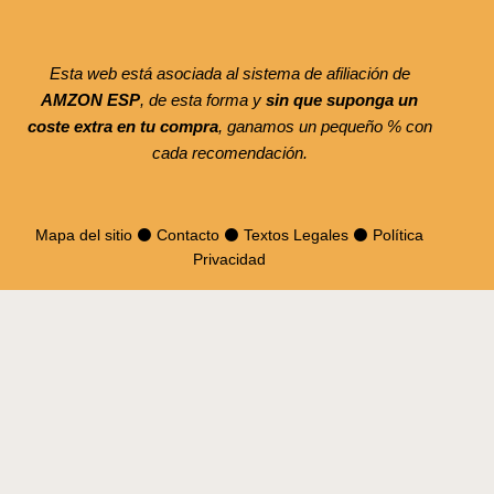
Esta web está asociada al sistema de afiliación de
AMZON ESP
, de esta forma y
sin que suponga un
coste extra en tu compra
, ganamos un pequeño % con
cada recomendación.
Mapa del sitio
⚫
Contacto
⚫
Textos Legales
⚫
Política
Privacidad